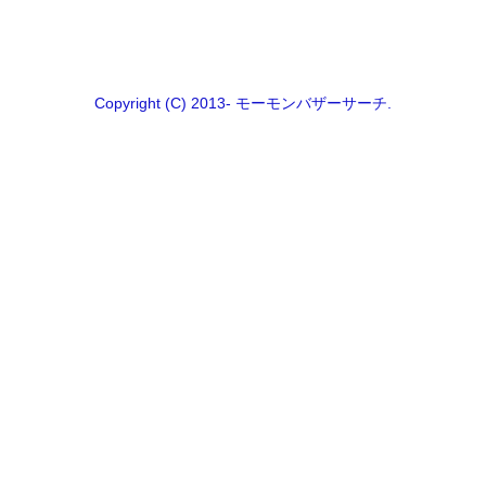
Copyright (C) 2013- モーモンバザーサーチ.