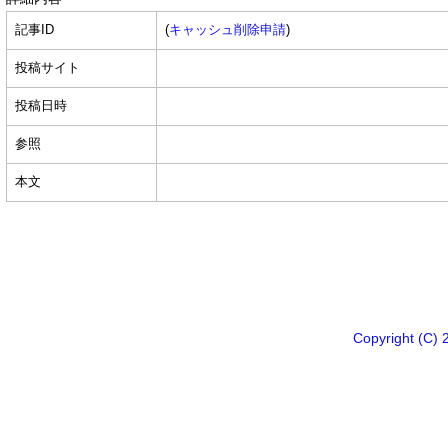
記事ID
(
キャッシュ削除申請
)
投稿サイト
投稿日時
参照
本文
Copyright 