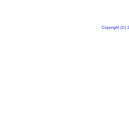
Copyright 