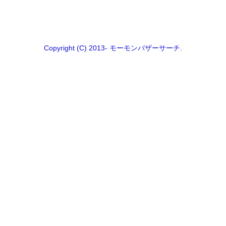
Copyright (C) 2013- モーモンバザーサーチ.