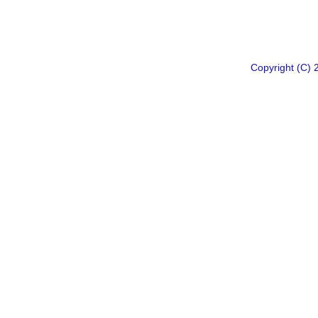
Copyright 