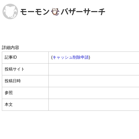
詳細内容
記事ID
(
キャッシュ削除申請
)
投稿サイト
投稿日時
参照
本文