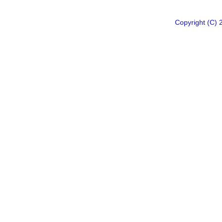
Copyright 