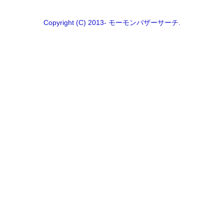
Copyright (C) 2013- モーモンバザーサーチ.