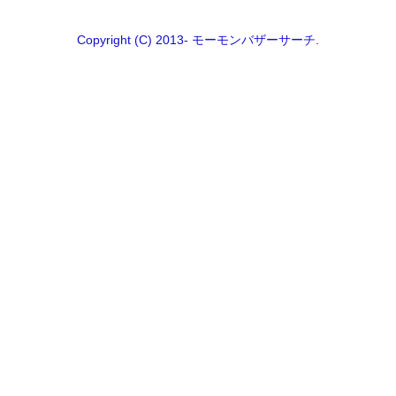
Copyright (C) 2013- モーモンバザーサーチ.