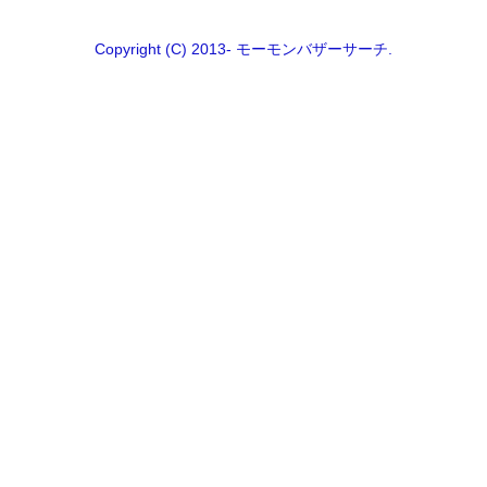
Copyright (C) 2013- モーモンバザーサーチ.