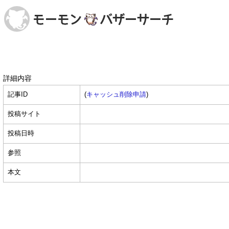
詳細内容
記事ID
(
キャッシュ削除申請
)
投稿サイト
投稿日時
参照
本文