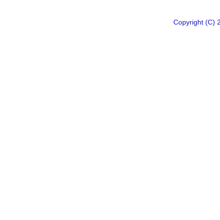
Copyright 