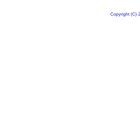
Copyright 