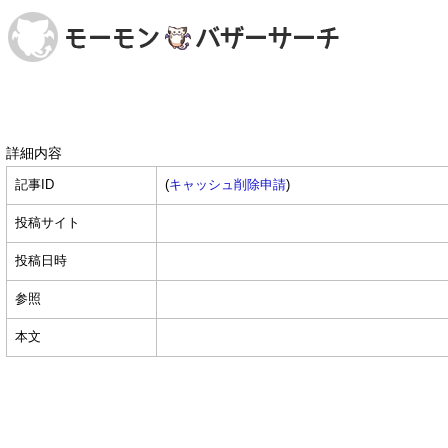
詳細内容
記事ID
(
キャッシュ削除申請
)
投稿サイト
投稿日時
参照
本文