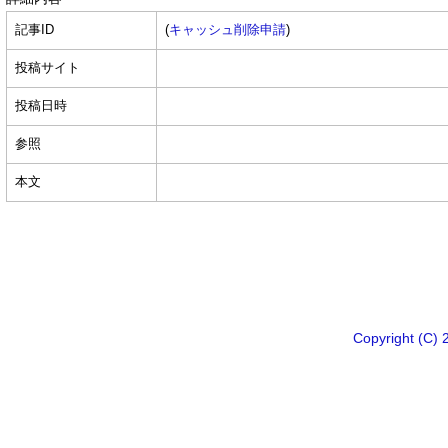
記事ID
(
キャッシュ削除申請
)
投稿サイト
投稿日時
参照
本文
Copyright 