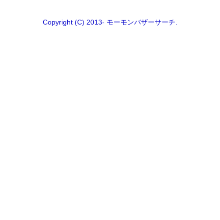
Copyright (C) 2013- モーモンバザーサーチ.