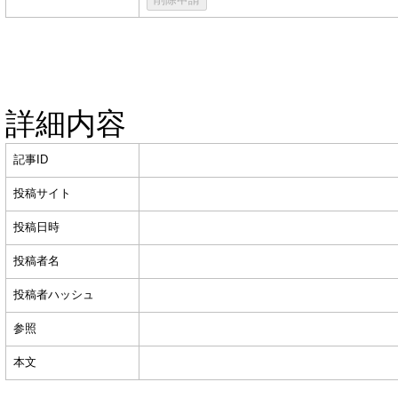
詳細内容
記事ID
投稿サイト
投稿日時
投稿者名
投稿者ハッシュ
参照
本文