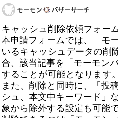
キャッシュ削除依頼フォー
本申請フォームでは、「モ
いるキャッシュデータの削
合、該当記事を「モーモン
することが可能となります
また、削除と同時に、「投稿者
シュ、本文中キーワード」
象から除外する設定も可能