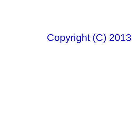
Copyright (C)