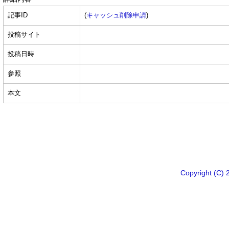
記事ID
(
キャッシュ削除申請
)
投稿サイト
投稿日時
参照
本文
Copyright 