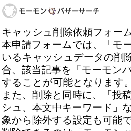
キャッシュ削除依頼フォー
本申請フォームでは、「モ
いるキャッシュデータの削
合、該当記事を「モーモン
することが可能となります
また、削除と同時に、「投稿者
シュ、本文中キーワード」
象から除外する設定も可能