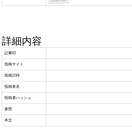
詳細内容
記事ID
投稿サイト
投稿日時
投稿者名
投稿者ハッシュ
参照
本文