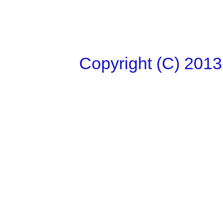
Copyright (C)