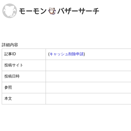
詳細内容
記事ID
(
キャッシュ削除申請
)
投稿サイト
投稿日時
参照
本文