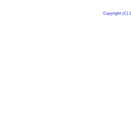
Copyright 