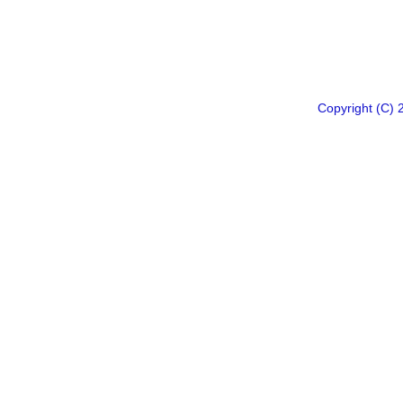
Copyright 