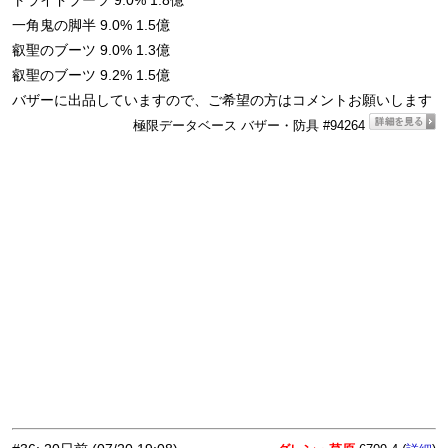
トライドブーツ 9.0% 1.8億
一角鬼の脚半 9.0% 1.5億
叡聖のブーツ 9.0% 1.3億
叡聖のブーツ 9.2% 1.5億
バザーに出品していますので、ご希望の方はコメントお願いします
極限データベース バザー・防具 #94264