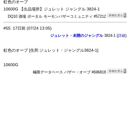
虹色のオーブ
10600G 【出品場所】ジュレット ジャングル 3824-1
DQ10 酒場 ポータル モーモンバザーコミュニティ #57212
#55
:
17日前
(07/24 13:05)
ジュレット・未開のジャングル
3824-1 (
)
詳細
虹色のオーブ [住所:ジュレット・ジャングル3824-1]
10600G
極限データベース バザー・オーブ #696818