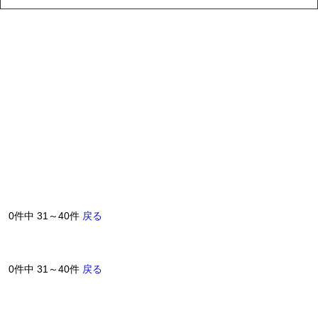
0件中 31～40件
戻る
0件中 31～40件
戻る