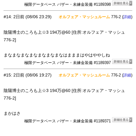
極限データベース バザー・未練金装備 #1189398
#14
:
2日前
(08/06 23:29)
オルフェア・マッシュルーム
776-2 (
)
詳細
陰陽博士のころも上☆3 194万@60 [住所:オルフェア・マッシュ
776-2]
まなまなまなまなまなまなまなはまままはやはややしね
極限データベース バザー・未練金装備 #1189397
#15
:
2日前
(08/06 19:27)
オルフェア・マッシュルーム
776-2 (
)
詳細
陰陽博士のころも上☆3 194万@60 [住所:オルフェア・マッシュ
776-2]
まかはさ
極限データベース バザー・未練金装備 #1189371