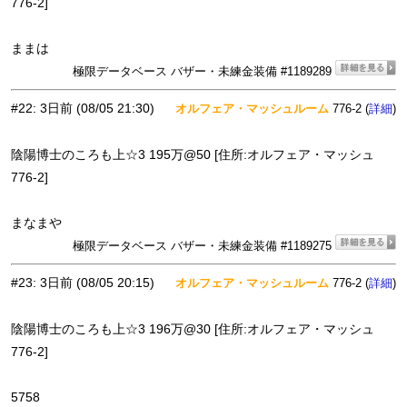
776-2]
ままは
極限データベース バザー・未練金装備 #1189289
#22
:
3日前
(08/05 21:30)
オルフェア・マッシュルーム
776-2 (
)
詳細
陰陽博士のころも上☆3 195万@50 [住所:オルフェア・マッシュ
776-2]
まなまや
極限データベース バザー・未練金装備 #1189275
#23
:
3日前
(08/05 20:15)
オルフェア・マッシュルーム
776-2 (
)
詳細
陰陽博士のころも上☆3 196万@30 [住所:オルフェア・マッシュ
776-2]
5758