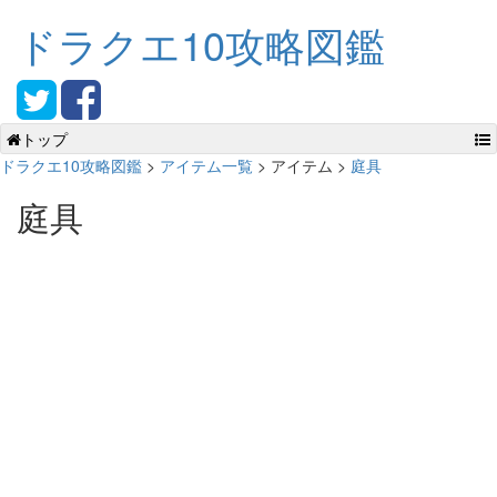
ドラクエ10攻略図鑑
トップ
ドラクエ10攻略図鑑
>
アイテム一覧
> アイテム >
庭具
庭具