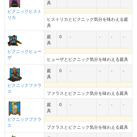
具
ピクニックヒスト
リカ
ヒストリカとピクニック気分を味わえる庭
具
庭
0
-
-
-
-
具
ピクニックヒュー
ザ
ヒューザとピクニック気分を味わえる庭具
庭
0
-
-
-
-
具
ピクニックファラ
ス
ファラスとピクニック気分を味わえる庭具
庭
0
-
-
-
-
具
ピクニックプクラ
ス
プクラスとピクニック気分を味わえる庭具