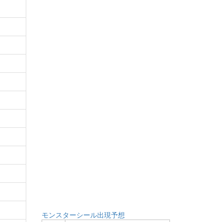
モンスターシール出現予想