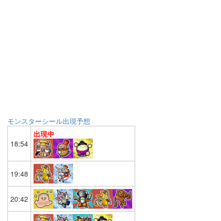
モンスターシール出現予想
出現中
18:54
19:48
20:42