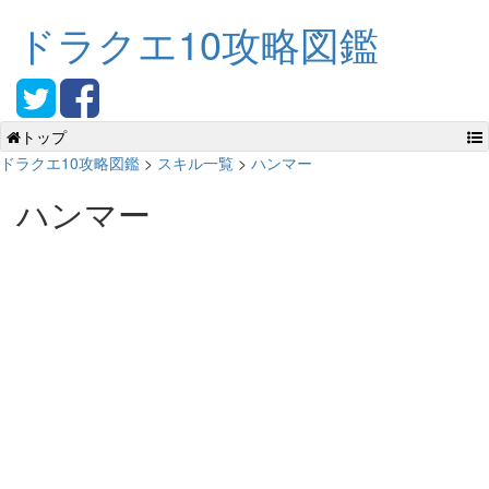
ドラクエ10攻略図鑑
トップ
ドラクエ10攻略図鑑
>
スキル一覧
>
ハンマー
ハンマー