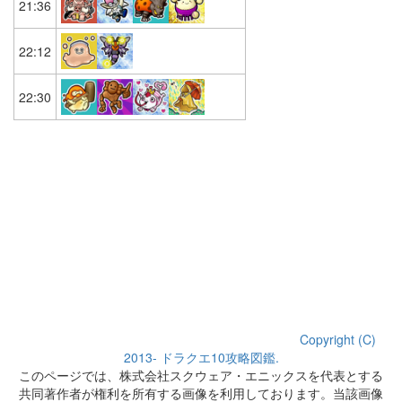
21:36
22:12
22:30
Copyright (C)
2013- ドラクエ10攻略図鑑.
このページでは、株式会社スクウェア・エニックスを代表とする
共同著作者が権利を所有する画像を利用しております。当該画像