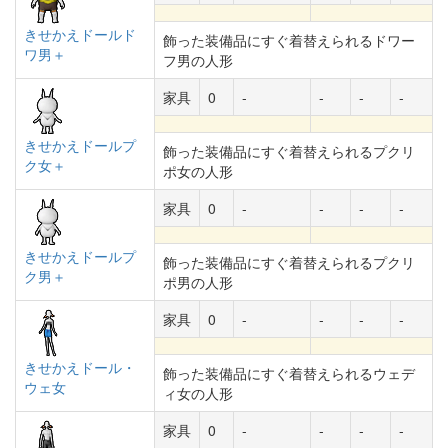
きせかえドールド
飾った装備品にすぐ着替えられるドワー
ワ男＋
フ男の人形
家具
0
-
-
-
-
きせかえドールプ
飾った装備品にすぐ着替えられるプクリ
ク女＋
ポ女の人形
家具
0
-
-
-
-
きせかえドールプ
飾った装備品にすぐ着替えられるプクリ
ク男＋
ポ男の人形
家具
0
-
-
-
-
きせかえドール・
飾った装備品にすぐ着替えられるウェデ
ウェ女
ィ女の人形
家具
0
-
-
-
-