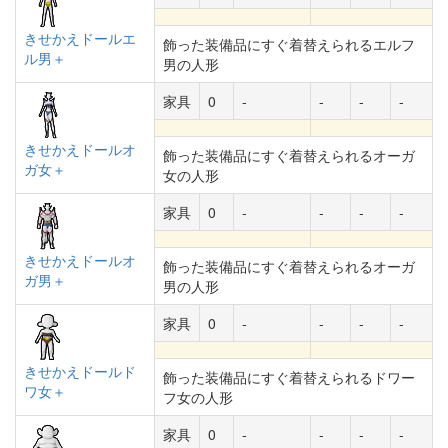
きせかえドールエ
飾った装備品にすぐ着替えられるエルフ
ル男＋
男の人形
家具
0
-
-
-
-
きせかえドールオ
飾った装備品にすぐ着替えられるオーガ
ガ女＋
女の人形
家具
0
-
-
-
-
きせかえドールオ
飾った装備品にすぐ着替えられるオーガ
ガ男＋
男の人形
家具
0
-
-
-
-
きせかえドールド
飾った装備品にすぐ着替えられるドワー
ワ女＋
フ女の人形
家具
0
-
-
-
-