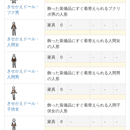
きせかえドール・
飾った装備品にすぐ着替えられるプクリ
プク男
ポ男の人形
家具
0
-
-
-
-
きせかえドール・
飾った装備品にすぐ着替えられる人間女
人間女
の人形
家具
0
-
-
-
-
きせかえドール・
飾った装備品にすぐ着替えられる人間男
人間男
の人形
家具
0
-
-
-
-
きせかえドール・
飾った装備品にすぐ着替えられる人間子
子供女
供女の人形
家具
0
-
-
-
-