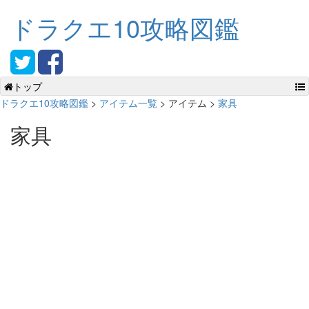
ドラクエ10攻略図鑑
トップ
ドラクエ10攻略図鑑
>
アイテム一覧
> アイテム >
家具
家具