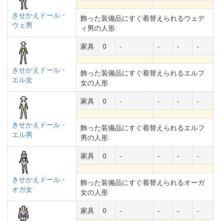
きせかえドール・
飾った装備品にすぐ着替えられるウェデ
ウェ男
ィ男の人形
家具
0
-
-
-
-
きせかえドール・
飾った装備品にすぐ着替えられるエルフ
エル女
女の人形
家具
0
-
-
-
-
きせかえドール・
飾った装備品にすぐ着替えられるエルフ
エル男
男の人形
家具
0
-
-
-
-
きせかえドール・
飾った装備品にすぐ着替えられるオーガ
オガ女
女の人形
家具
0
-
-
-
-