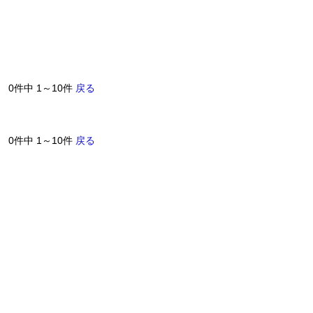
0件中 1～10件
戻る
0件中 1～10件
戻る