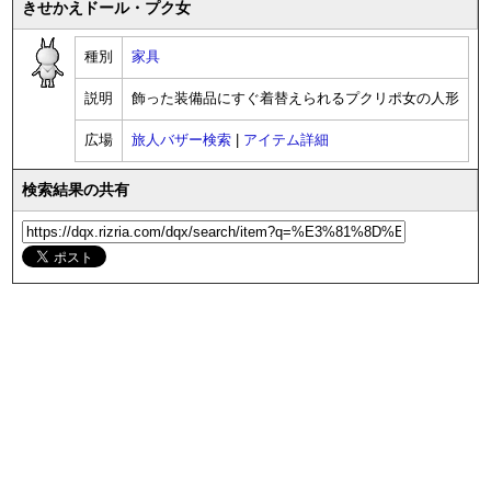
きせかえドール・プク女
種別
家具
説明
飾った装備品にすぐ着替えられるプクリポ女の人形
広場
旅人バザー検索
|
アイテム詳細
検索結果の共有