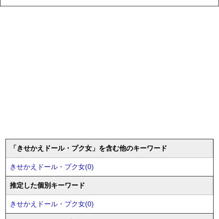
「きせかえドール・プク女」を含む他のキーワード
きせかえドール・プク女(0)
推定した個別キーワード
きせかえドール・プク女(0)