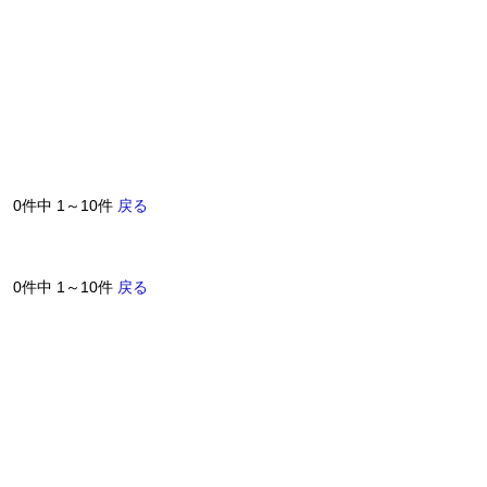
0件中 1～10件
戻る
0件中 1～10件
戻る