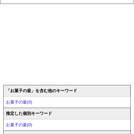
「お菓子の釜」を含む他のキーワード
お菓子の釜(0)
推定した個別キーワード
お菓子の釜(0)