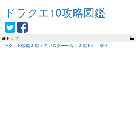
ドラクエ10攻略図鑑
トップ
ドラクエ10攻略図鑑
>
モンスター一覧
>
図鑑 551～600