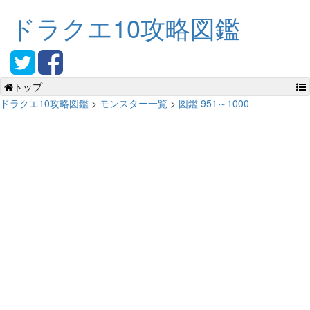
ドラクエ10攻略図鑑
トップ
ドラクエ10攻略図鑑
>
モンスター一覧
>
図鑑 951～1000