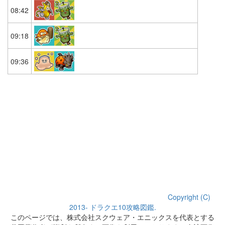
08:42
09:18
09:36
Copyright (C)
2013- ドラクエ10攻略図鑑.
このページでは、株式会社スクウェア・エニックスを代表とする