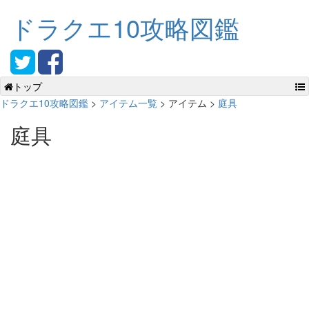
ドラクエ10攻略図鑑
トップ
ドラクエ10攻略図鑑
>
アイテム一覧
> アイテム >
庭具
庭具