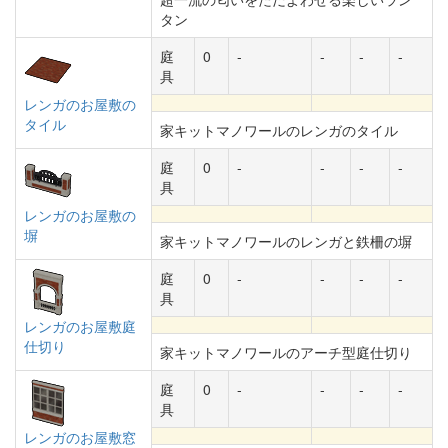
タン
庭
0
-
-
-
-
具
レンガのお屋敷の
タイル
家キットマノワールのレンガのタイル
庭
0
-
-
-
-
具
レンガのお屋敷の
塀
家キットマノワールのレンガと鉄柵の塀
庭
0
-
-
-
-
具
レンガのお屋敷庭
仕切り
家キットマノワールのアーチ型庭仕切り
庭
0
-
-
-
-
具
レンガのお屋敷窓