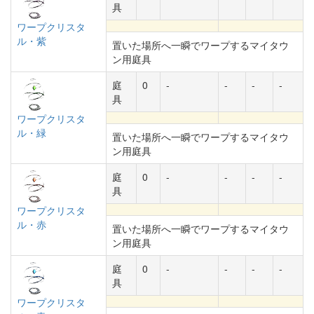
具
ワープクリスタ
ル・紫
置いた場所へ一瞬でワープするマイタウ
ン用庭具
庭
0
-
-
-
-
具
ワープクリスタ
ル・緑
置いた場所へ一瞬でワープするマイタウ
ン用庭具
庭
0
-
-
-
-
具
ワープクリスタ
ル・赤
置いた場所へ一瞬でワープするマイタウ
ン用庭具
庭
0
-
-
-
-
具
ワープクリスタ