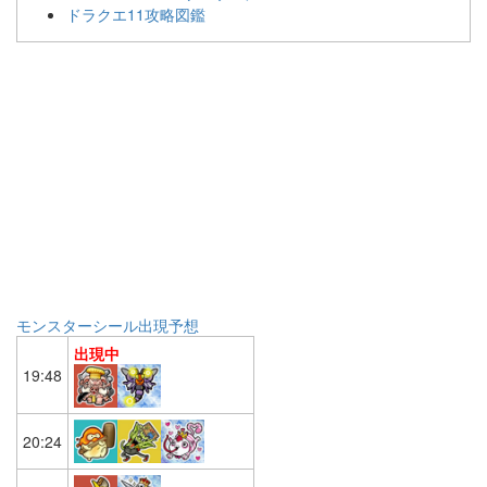
ドラクエ11攻略図鑑
モンスターシール出現予想
出現中
19:48
20:24