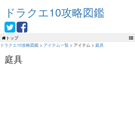
ドラクエ10攻略図鑑
トップ
ドラクエ10攻略図鑑
>
アイテム一覧
> アイテム >
庭具
庭具