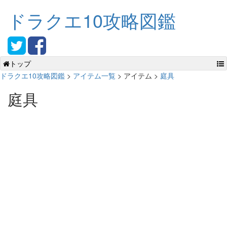
ドラクエ10攻略図鑑
トップ
ドラクエ10攻略図鑑
>
アイテム一覧
> アイテム >
庭具
庭具