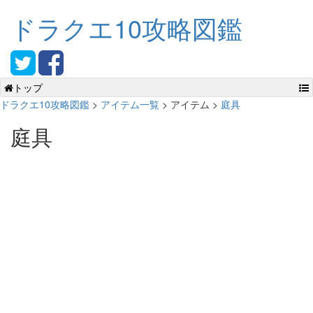
ドラクエ10攻略図鑑
トップ
ドラクエ10攻略図鑑
>
アイテム一覧
> アイテム >
庭具
庭具