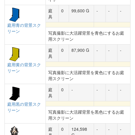
庭
0
99,600 G
-
-
-
具
庭用青の背景スク
リーン
写真撮影に大活躍背景を青色にするお庭
用スクリーン
庭
0
87,900 G
-
-
-
具
庭用黄の背景スク
リーン
写真撮影に大活躍背景を黄色にするお庭
用スクリーン
庭
0
-
-
-
-
具
庭用黒の背景スク
リーン
写真撮影に大活躍背景を黒色にするお庭
用スクリーン
庭
0
124,598
-
-
-