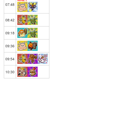
07:48
08:42
09:18
09:36
09:54
10:30