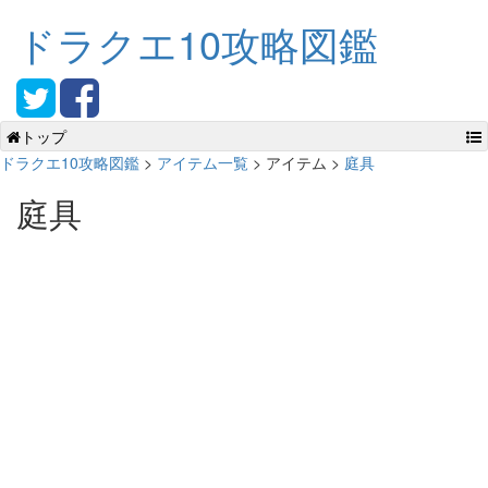
ドラクエ10攻略図鑑
トップ
ドラクエ10攻略図鑑
>
アイテム一覧
> アイテム >
庭具
庭具