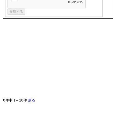
0件中 1～10件
戻る