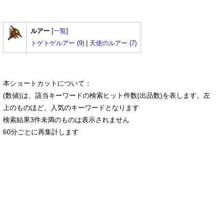
ルアー
[
一覧
]
トゲトゲルアー (9)
|
天使のルアー (7)
本ショートカットについて：
(数値)は、該当キーワードの検索ヒット件数(出品数)を表します。左
上のものほど、人気のキーワードとなります
検索結果3件未満のものは表示されません
60分ごとに再集計します