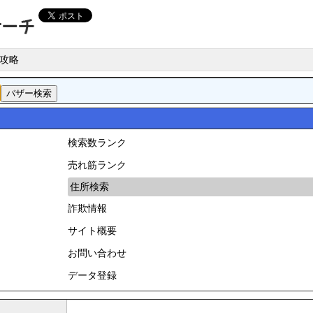
攻略
検索数ランク
売れ筋ランク
住所検索
詐欺情報
サイト概要
お問い合わせ
データ登録