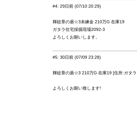
#4
:
29日前
(07/10 20:29)
輝紋章の盾☆3未練金 210万G 在庫19
ガタラ住宅採掘現場2092-3
よろしくお願いします。
#5
:
30日前
(07/09 23:28)
輝紋章の盾☆3 210万G 在庫19 [住所:ガタラ
よろしくお願い致します!