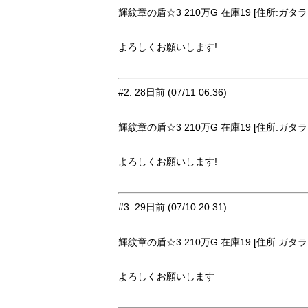
輝紋章の盾☆3 210万G 在庫19 [住所:ガタラ
よろしくお願いします!
#2
:
28日前
(07/11 06:36)
輝紋章の盾☆3 210万G 在庫19 [住所:ガタラ
よろしくお願いします!
#3
:
29日前
(07/10 20:31)
輝紋章の盾☆3 210万G 在庫19 [住所:ガタラ
よろしくお願いします