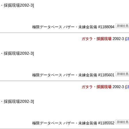
・採掘現場2092-3]
極限データベース バザー・未練金装備 #1188094
ガタラ・採掘現場
2092-3 (
・採掘現場2092-3]
極限データベース バザー・未練金装備 #1185601
ガタラ・採掘現場
2092-3 (
・採掘現場2092-3]
極限データベース バザー・未練金装備 #1185552