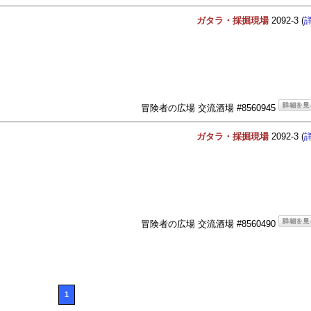
ガタラ・採掘現場
2092-3 (
冒険者の広場 交流酒場 #8560945
ガタラ・採掘現場
2092-3 (
冒険者の広場 交流酒場 #8560490
1