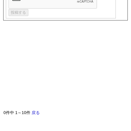
0件中 1～10件
戻る