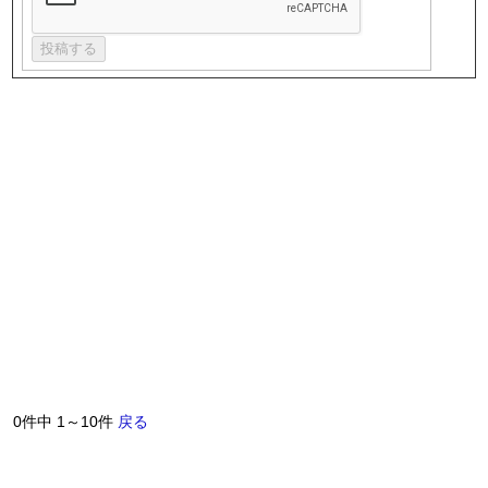
0件中 1～10件
戻る