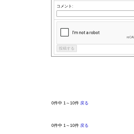
コメント:
0件中 1～10件
戻る
0件中 1～10件
戻る