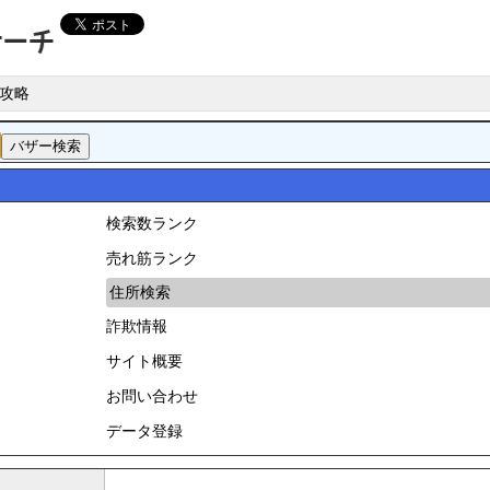
攻略
検索数ランク
売れ筋ランク
住所検索
詐欺情報
サイト概要
お問い合わせ
データ登録