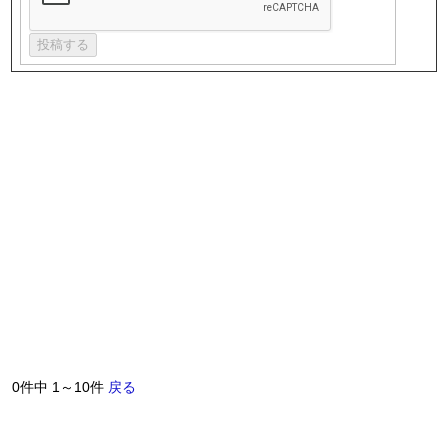
0件中 1～10件
戻る