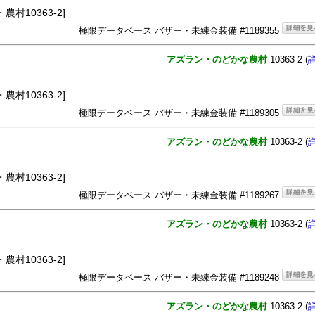
農村10363-2]
極限データベース バザー・未練金装備 #1189355
アズラン・のどかな農村
10363-2 (
農村10363-2]
極限データベース バザー・未練金装備 #1189305
アズラン・のどかな農村
10363-2 (
農村10363-2]
極限データベース バザー・未練金装備 #1189267
アズラン・のどかな農村
10363-2 (
農村10363-2]
極限データベース バザー・未練金装備 #1189248
アズラン・のどかな農村
10363-2 (