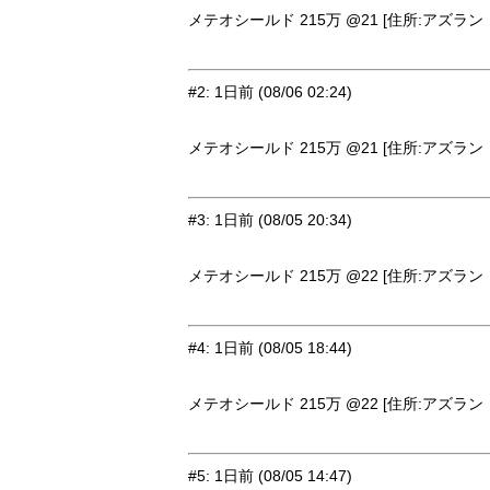
メテオシールド 215万 @21 [住所:アズラン・
#2
:
1日前
(08/06 02:24)
メテオシールド 215万 @21 [住所:アズラン・
#3
:
1日前
(08/05 20:34)
メテオシールド 215万 @22 [住所:アズラン・
#4
:
1日前
(08/05 18:44)
メテオシールド 215万 @22 [住所:アズラン・
#5
:
1日前
(08/05 14:47)