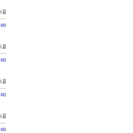
)
詳細
)
詳細
)
詳細
)
詳細