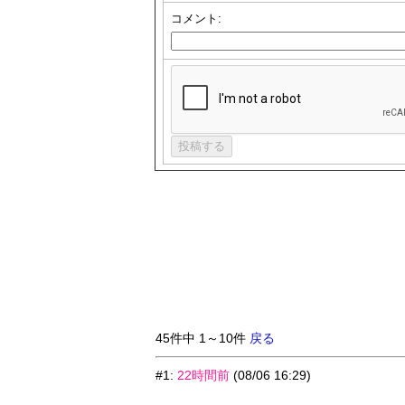
コメント:
45件中 1～10件
戻る
#1
:
22時間前
(08/06 16:29)