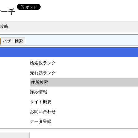
攻略
検索数ランク
売れ筋ランク
住所検索
詐欺情報
サイト概要
お問い合わせ
データ登録