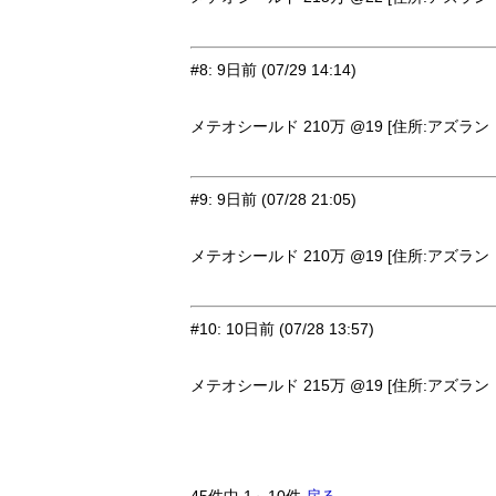
#8
:
9日前
(07/29 14:14)
メテオシールド 210万 @19 [住所:アズラン・
#9
:
9日前
(07/28 21:05)
メテオシールド 210万 @19 [住所:アズラン・
#10
:
10日前
(07/28 13:57)
メテオシールド 215万 @19 [住所:アズラン・