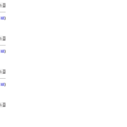
)
詳細
)
詳細
)
詳細