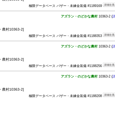
極限データベース バザー・未練金装備 #1189169
アズラン・のどかな農村
10363-2 (
農村10363-2]
極限データベース バザー・未練金装備 #1188353
アズラン・のどかな農村
10363-2 (
農村10363-2]
極限データベース バザー・未練金装備 #1188256
アズラン・のどかな農村
10363-2 (
農村10363-2]
極限データベース バザー・未練金装備 #1188208