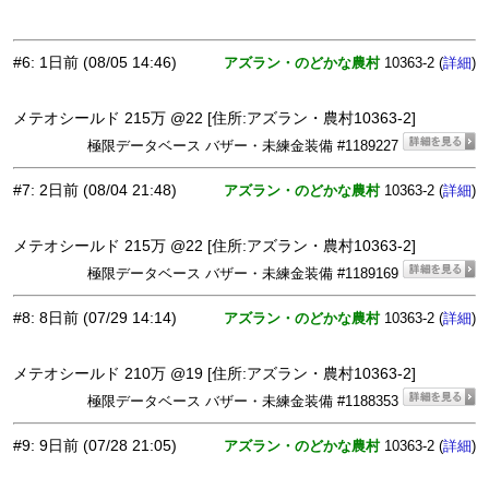
#6
:
1日前
(08/05 14:46)
アズラン・のどかな農村
10363-2 (
)
詳細
メテオシールド 215万 @22 [住所:アズラン・農村10363-2]
極限データベース バザー・未練金装備 #1189227
#7
:
2日前
(08/04 21:48)
アズラン・のどかな農村
10363-2 (
)
詳細
メテオシールド 215万 @22 [住所:アズラン・農村10363-2]
極限データベース バザー・未練金装備 #1189169
#8
:
8日前
(07/29 14:14)
アズラン・のどかな農村
10363-2 (
)
詳細
メテオシールド 210万 @19 [住所:アズラン・農村10363-2]
極限データベース バザー・未練金装備 #1188353
#9
:
9日前
(07/28 21:05)
アズラン・のどかな農村
10363-2 (
)
詳細