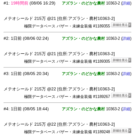
#1
:
19時間前
(08/06 16:29)
アズラン・のどかな農村
10363-2 (
)
詳細
メテオシールド 215万 @21 [住所:アズラン・農村10363-2]
極限データベース バザー・未練金装備 #1189355
#2
:
1日前
(08/06 02:24)
アズラン・のどかな農村
10363-2 (
)
詳細
メテオシールド 215万 @21 [住所:アズラン・農村10363-2]
極限データベース バザー・未練金装備 #1189305
#3
:
1日前
(08/05 20:34)
アズラン・のどかな農村
10363-2 (
)
詳細
メテオシールド 215万 @22 [住所:アズラン・農村10363-2]
極限データベース バザー・未練金装備 #1189267
#4
:
1日前
(08/05 18:44)
アズラン・のどかな農村
10363-2 (
)
詳細
メテオシールド 215万 @22 [住所:アズラン・農村10363-2]
極限データベース バザー・未練金装備 #1189248