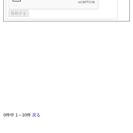
0件中 1～10件
戻る