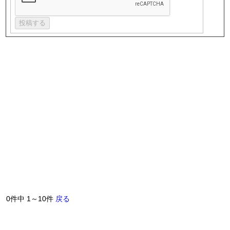
0件中 1～10件
戻る