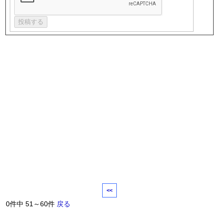
<<
0件中 51～60件
戻る