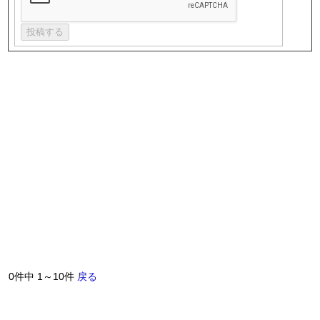
0件中 1～10件
戻る