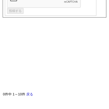
0件中 1～10件
戻る